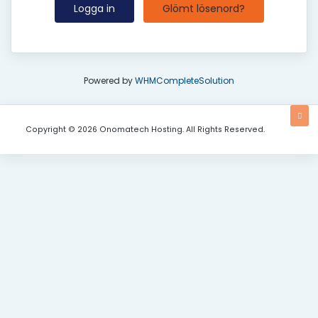
Glömt lösenord?
Powered by
WHMCompleteSolution
Copyright © 2026 Onomatech Hosting. All Rights Reserved.