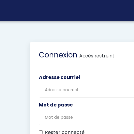
Connexion
Accès restreint
Adresse courriel
Mot de passe
Rester connecté