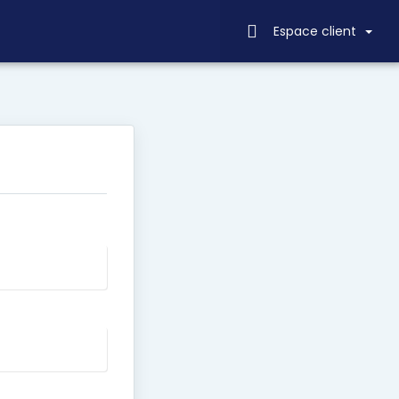
Espace client