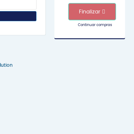
Finalizar
Continuar compras
ution