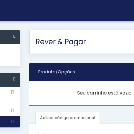
Rever & Pagar
Produto/Opções
Seu carrinho está vazio
Aplicar código promocional